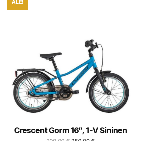
ALE!
Crescent Gorm 16″, 1-V Sininen