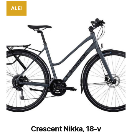
ALE!
Crescent Nikka, 18-v