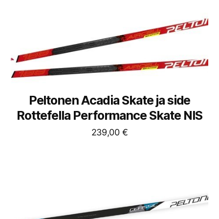
Peltonen Acadia Skate ja side
Rottefella Performance Skate NIS
239,00
€