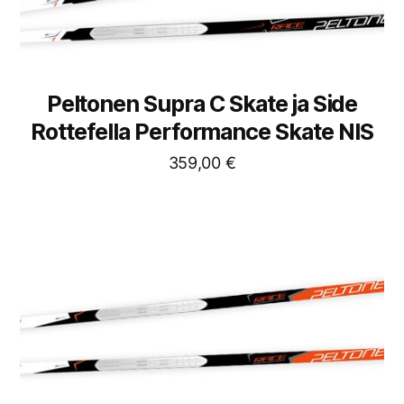
Peltonen Supra C Skate ja Side
Rottefella Performance Skate NIS
359,00
€