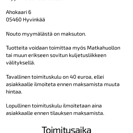
Ahokaari 6
05460 Hyvinkää
Nouto myymälästä on maksuton.
Tuotteita voidaan toimittaa myös Matkahuollon
tai muun erikseen sovitun kuljetusliikkeen
välityksellä.
Tavallinen toimituskulu on 40 euroa, ellei
asiakkaalle ilmoiteta ennen maksamista muuta
hintaa.
Lopullinen toimituskulu ilmoitetaan aina
asiakkaalle ennen tilauksen maksamista.
Toimitusaika