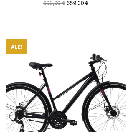
699,00
€
559,00
€
ALE!