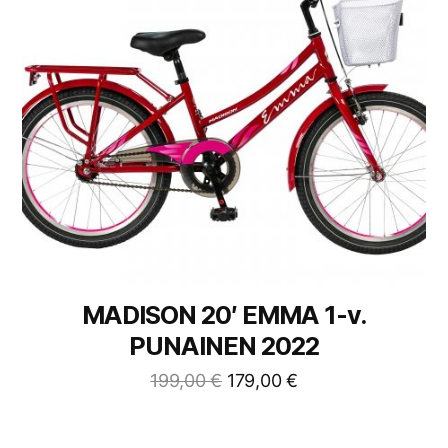
MADISON 20′ EMMA 1-v.
PUNAINEN 2022
199,00
€
179,00
€