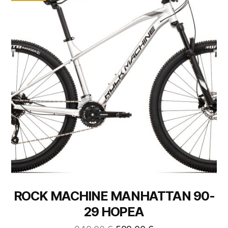
ROCK MACHINE MANHATTAN 90-
29 HOPEA