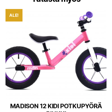
ALE!
MADISON 12 KIDI POTKUPYÖRÄ