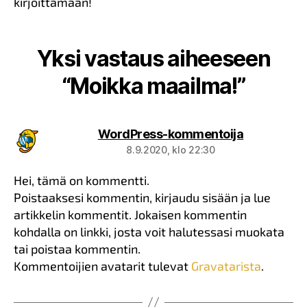
kirjoittamaan!
Yksi vastaus aiheeseen
“Moikka maailma!”
sanoo:
WordPress-kommentoija
8.9.2020, klo 22:30
Hei, tämä on kommentti.
Poistaaksesi kommentin, kirjaudu sisään ja lue
artikkelin kommentit. Jokaisen kommentin
kohdalla on linkki, josta voit halutessasi muokata
tai poistaa kommentin.
Kommentoijien avatarit tulevat
Gravatarista
.